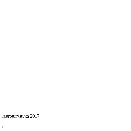
Agroturystyka 2017
s