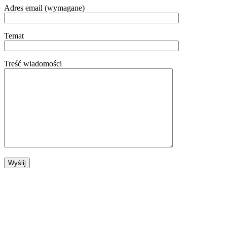
Adres email (wymagane)
Temat
Treść wiadomości