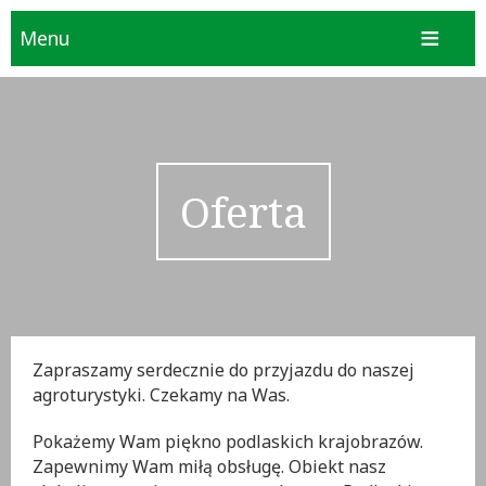
Menu
Oferta
Zapraszamy serdecznie do przyjazdu do naszej
agroturystyki. Czekamy na Was.
Pokażemy Wam piękno podlaskich krajobrazów.
Zapewnimy Wam miłą obsługę. Obiekt nasz